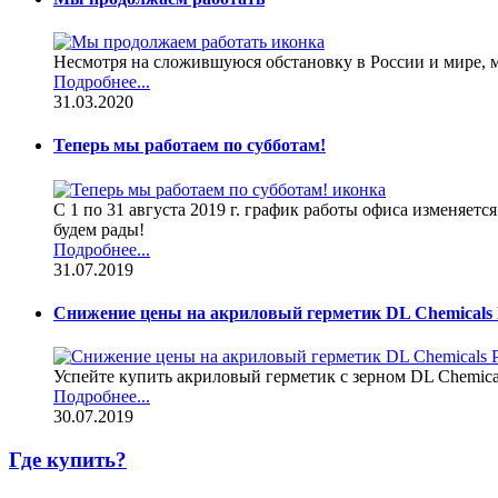
Несмотря на сложившуюся обстановку в России и мире, 
Подробнее...
31.03.2020
Теперь мы работаем по субботам!
С 1 по 31 августа 2019 г. график работы офиса изменяетс
будем рады!
Подробнее...
31.07.2019
Снижение цены на акриловый герметик DL Chemicals Pa
Успейте купить акриловый герметик с зерном DL Chemicals P
Подробнее...
30.07.2019
Где купить?