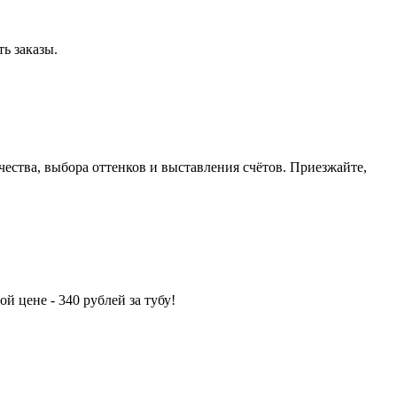
ь заказы.
ичества, выбора оттенков и выставления счётов. Приезжайте,
ой цене - 340 рублей за тубу!