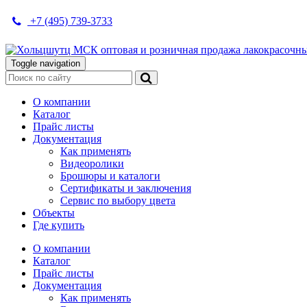
+7 (495) 739-3733
Toggle navigation
О компании
Каталог
Прайс листы
Документация
Как применять
Видеоролики
Брошюры и каталоги
Сертификаты и заключения
Сервис по выбору цвета
Объекты
Где купить
О компании
Каталог
Прайс листы
Документация
Как применять