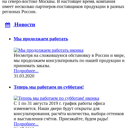
на северо-востоке Москвы. В настоящее время, компания
имеет несколько партнеров-поставщиков продукции в разных
регионах России.
Новости
Мы продолжаем работать
Несмотря на сложившуюся обстановку в России и мире,
мы продолжаем консультировать по нашей продукции и
принимать заказы.
Подробнее...
31.03.2020
Теперь мы работаем по субботам!
С 1 по 31 августа 2019 г. график работы офиса
изменяется. Наши двери будут открыты для
консультирования, расчёта количества, выбора оттенков
и выставления счётов. Приезжайте, будем рады!
Подробнее...