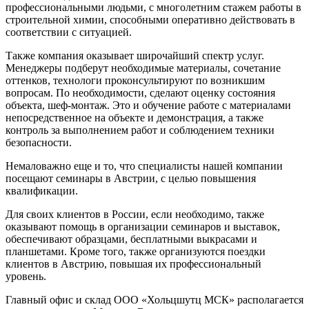
профессиональными людьми, с многолетним стажем работы в
строительной химии, способными оперативно действовать в
соответствии с ситуацией.
Также компания оказывает широчайший спектр услуг.
Менеджеры подберут необходимые материалы, сочетание
оттенков, технологи проконсультируют по возникшим
вопросам. По необходимости, сделают оценку состояния
объекта, шеф-монтаж. Это и обучение работе с материалами
непосредственное на объекте и демонстрация, а также
контроль за выполнением работ и соблюдением техники
безопасности.
Немаловажно еще и то, что специалисты нашей компании
посещают семинары в Австрии, с целью повышения
квалификации.
Для своих клиентов в России, если необходимо, также
оказывают помощь в организации семинаров и выставок,
обеспечивают образцами, бесплатными выкрасами и
планшетами. Кроме того, также организуются поездки
клиентов в Австрию, повышая их профессиональный
уровень.
Главный офис и склад ООО «Хольцшутц МСК» располагается