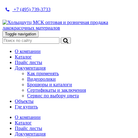
+7 (495) 739-3733
Toggle navigation
О компании
Каталог
Прайс листы
Документация
Как применять
Видеоролики
Брошюры и каталоги
Сертификаты и заключения
Сервис по выбору цвета
Объекты
Где купить
О компании
Каталог
Прайс листы
Документация