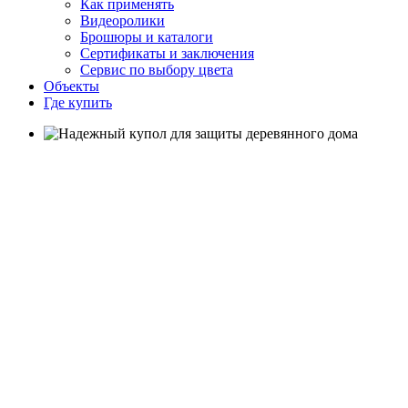
Как применять
Видеоролики
Брошюры и каталоги
Сертификаты и заключения
Сервис по выбору цвета
Объекты
Где купить
НАДЕЖНЫЙ
КУПОЛ
ДЛЯ ЗАЩИТЫ
ДЕРЕВЯННОГО
ДОМА