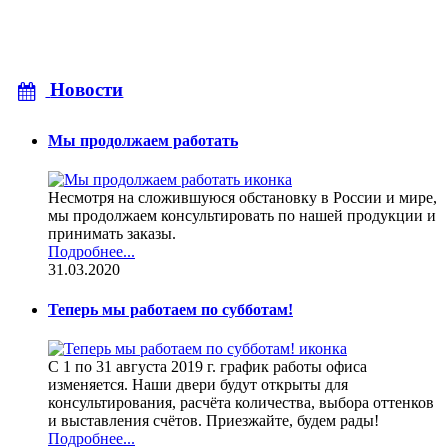
Новости
Мы продолжаем работать
Несмотря на сложившуюся обстановку в России и мире,
мы продолжаем консультировать по нашей продукции и
принимать заказы.
Подробнее...
31.03.2020
Теперь мы работаем по субботам!
С 1 по 31 августа 2019 г. график работы офиса
изменяется. Наши двери будут открыты для
консультирования, расчёта количества, выбора оттенков
и выставления счётов. Приезжайте, будем рады!
Подробнее...