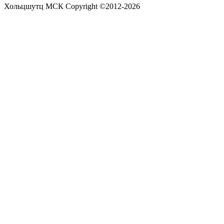
Хольцшутц МСК Copyright ©2012-2026