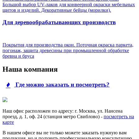
Большой выбор UV-лаков для конвеерной окраски мебельных
щитов и изделий. Декоративные бейцы (морилки).
Для деревообрабатывающих производств
Покрытия для производства окон. Поточная окраска паркета,
погонаж, защита древесины при промышленной обработке
бревна и бруса
Наша компания
Где можно заказать и посмотреть?
Наш офис расположен по адресу: г. Москва, ул. Нансена
проезд, д. 1, оф. 24 (станция метро Свиблово) -
посмотреть на
карте
В нашем офисе вы не только можете заказать нужную вам
продукция, но и получить профессиональную консультацию