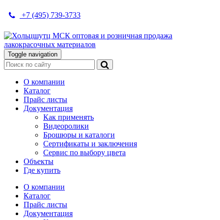
+7 (495) 739-3733
Toggle navigation
О компании
Каталог
Прайс листы
Документация
Как применять
Видеоролики
Брошюры и каталоги
Сертификаты и заключения
Сервис по выбору цвета
Объекты
Где купить
О компании
Каталог
Прайс листы
Документация