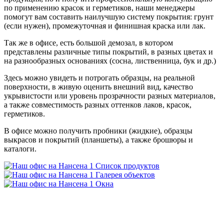
по применению красок и герметиков, наши менеджеры
помогут вам составить наилучшую систему покрытия: грунт
(если нужен), промежуточная и финишная краска или лак.
Так же в офисе, есть большой демозал, в котором
представлены различные типы покрытий, в разных цветах и
на разнообразных основаниях (сосна, лиственница, бук и др.)
Здесь можно увидеть и потрогать образцы, на реальной
поверхности, в живую оценить внешний вид, качество
укрывистости или уровень прозрачности разных материалов,
а также совместимость разных оттенков лаков, красок,
герметиков.
В офисе можно получить пробники (жидкие), образцы
выкрасов и покрытий (планшеты), а также брошюры и
каталоги.