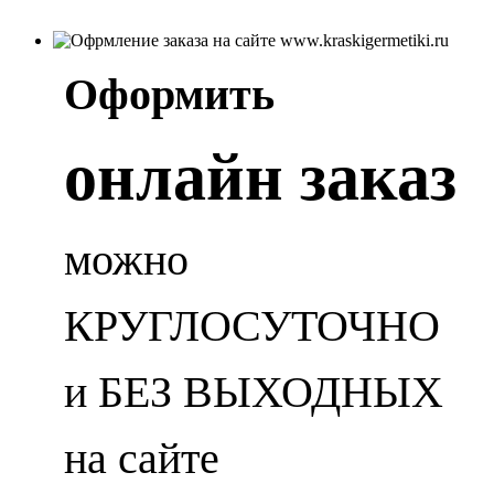
Оформить
онлайн заказ
можно
КРУГЛОСУТОЧНО
и БЕЗ ВЫХОДНЫХ
на сайте