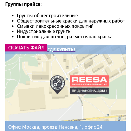
Группы прайса:
Грунты общестроительные
Общестроительные краски для наружных работ
Смывки лакокрасочных покрытий
Индустриальные грунты
Покрытия для полов, разметочная краска
СКАЧАТЬ ФАЙЛ
ГДЕ КУПИТЬ?
Офис: Москва, проезд Нансена, 1, офис 24