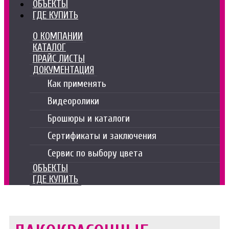
ОБЪЕКТЫ
ГДЕ КУПИТЬ
О КОМПАНИИ
КАТАЛОГ
ПРАЙС ЛИСТЫ
ДОКУМЕНТАЦИЯ
Как применять
Видеоролики
Брошюры и каталоги
Сертификаты и заключения
Сервис по выбору цвета
ОБЪЕКТЫ
ГДЕ КУПИТЬ