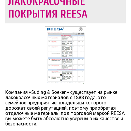
ЛАКОКРАСОЧНЫЕ
ПОКРЫТИЯ
REESA
Компания «Suding & Soeken» существует на рынке
лакокрасочных материалов с 1888 года, это
семейное предприятие, владельцы которого
дорожат своей репутацией, поэтому приобретая
отделочные материалы под торговой маркой REESA
вы можете быть абсолютно уверены в их качестве и
безопасности.