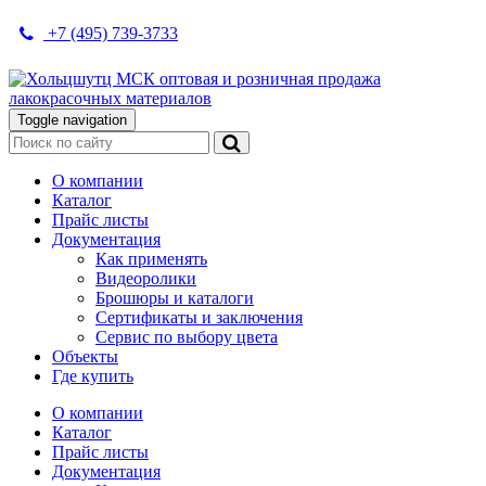
+7 (495) 739-3733
Toggle navigation
О компании
Каталог
Прайс листы
Документация
Как применять
Видеоролики
Брошюры и каталоги
Сертификаты и заключения
Сервис по выбору цвета
Объекты
Где купить
О компании
Каталог
Прайс листы
Документация