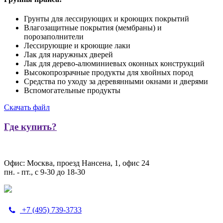
Грунты для лессирующих и кроющих покрытий
Влагозащитные покрытия (мембраны) и
порозаполнители
Лессирующие и кроющие лаки
Лак для наружных дверей
Лак для дерево-алюминиевых оконных конструкций
Высокопрозрачные продукты для хвойных пород
Средства по уходу за деревянными окнами и дверями
Вспомогательные продукты
Скачать файл
Где купить?
Офис: Москва, проезд Нансена, 1, офис 24
пн. - пт., с 9-30 до 18-30
+7 (495) 739-3733