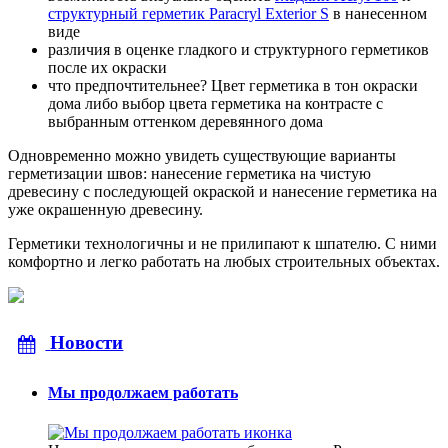
структурный герметик Paracryl Exterior S
в нанесенном
виде
различия в оценке гладкого и структурного герметиков
после их окраски
что предпочтительнее? Цвет герметика в тон окраски
дома либо выбор цвета герметика на контрасте с
выбранным оттенком деревянного дома
Одновременно можно увидеть существующие варианты
герметизации швов: нанесение герметика на чистую
древесину с последующей окраской и нанесение герметика на
уже окрашенную древесину.
Герметики технологичны и не прилипают к шпателю. С ними
комфортно и легко работать на любых строительных объектах.
Новости
Мы продолжаем работать