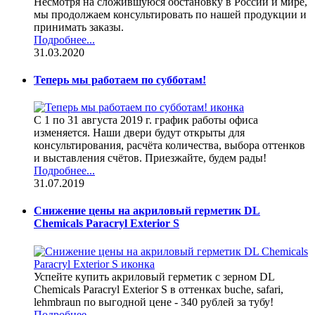
Несмотря на сложившуюся обстановку в России и мире,
мы продолжаем консультировать по нашей продукции и
принимать заказы.
Подробнее...
31.03.2020
Теперь мы работаем по субботам!
С 1 по 31 августа 2019 г. график работы офиса
изменяется. Наши двери будут открыты для
консультирования, расчёта количества, выбора оттенков
и выставления счётов. Приезжайте, будем рады!
Подробнее...
31.07.2019
Снижение цены на акриловый герметик DL
Chemicals Paracryl Exterior S
Успейте купить акриловый герметик с зерном DL
Chemicals Paracryl Exterior S в оттенках buche, safari,
lehmbraun по выгодной цене - 340 рублей за тубу!
Подробнее...