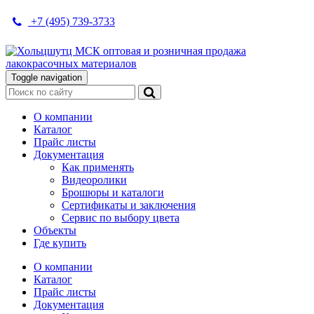
+7 (495) 739-3733
Toggle navigation
О компании
Каталог
Прайс листы
Документация
Как применять
Видеоролики
Брошюры и каталоги
Сертификаты и заключения
Сервис по выбору цвета
Объекты
Где купить
О компании
Каталог
Прайс листы
Документация