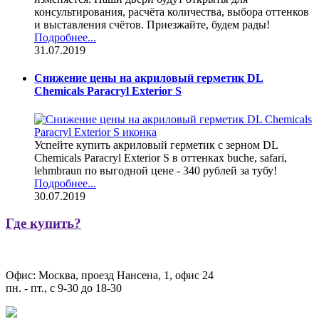
консультирования, расчёта количества, выбора оттенков
и выставления счётов. Приезжайте, будем рады!
Подробнее...
31.07.2019
Снижение цены на акриловый герметик DL
Chemicals Paracryl Exterior S
Успейте купить акриловый герметик с зерном DL
Chemicals Paracryl Exterior S в оттенках buche, safari,
lehmbraun по выгодной цене - 340 рублей за тубу!
Подробнее...
30.07.2019
Где купить?
Офис: Москва, проезд Нансена, 1, офис 24
пн. - пт., с 9-30 до 18-30