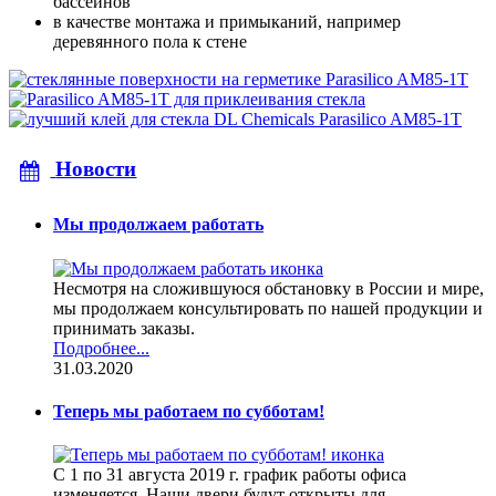
бассейнов
в качестве монтажа и примыканий, например
деревянного пола к стене
Новости
Мы продолжаем работать
Несмотря на сложившуюся обстановку в России и мире,
мы продолжаем консультировать по нашей продукции и
принимать заказы.
Подробнее...
31.03.2020
Теперь мы работаем по субботам!
С 1 по 31 августа 2019 г. график работы офиса
изменяется. Наши двери будут открыты для