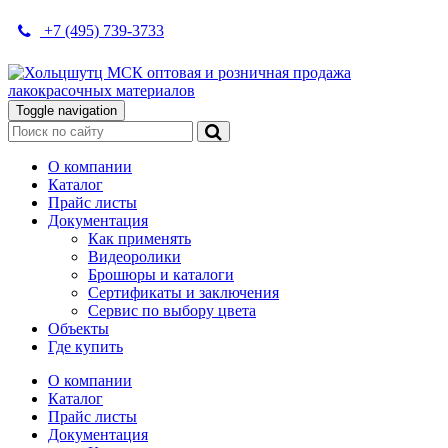
+7 (495) 739-3733
Toggle navigation
О компании
Каталог
Прайс листы
Документация
Как применять
Видеоролики
Брошюры и каталоги
Сертификаты и заключения
Сервис по выбору цвета
Объекты
Где купить
О компании
Каталог
Прайс листы
Документация