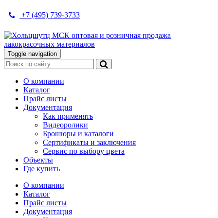
+7 (495) 739-3733
Toggle navigation
О компании
Каталог
Прайс листы
Документация
Как применять
Видеоролики
Брошюры и каталоги
Сертификаты и заключения
Сервис по выбору цвета
Объекты
Где купить
О компании
Каталог
Прайс листы
Документация