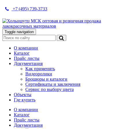
+7 (495) 739-3733
Toggle navigation
О компании
Каталог
Прайс листы
Документация
Как применять
Видеоролики
Брошюры и каталоги
Сертификаты и заключения
Сервис по выбору цвета
Объекты
Где купить
О компании
Каталог
Прайс листы
Документация