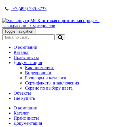
+7 (495) 739-3733
Toggle navigation
О компании
Каталог
Прайс листы
Документация
Как применять
Видеоролики
Брошюры и каталоги
Сертификаты и заключения
Сервис по выбору цвета
Объекты
Где купить
О компании
Каталог
Прайс листы
Документация