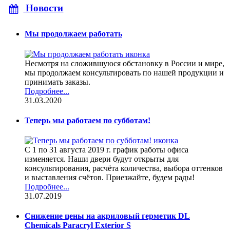
Новости
Мы продолжаем работать
Несмотря на сложившуюся обстановку в России и мире,
мы продолжаем консультировать по нашей продукции и
принимать заказы.
Подробнее...
31.03.2020
Теперь мы работаем по субботам!
С 1 по 31 августа 2019 г. график работы офиса
изменяется. Наши двери будут открыты для
консультирования, расчёта количества, выбора оттенков
и выставления счётов. Приезжайте, будем рады!
Подробнее...
31.07.2019
Снижение цены на акриловый герметик DL
Chemicals Paracryl Exterior S