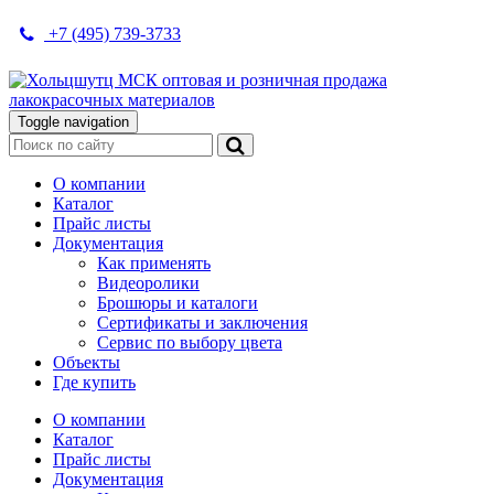
+7 (495) 739-3733
Toggle navigation
О компании
Каталог
Прайс листы
Документация
Как применять
Видеоролики
Брошюры и каталоги
Сертификаты и заключения
Сервис по выбору цвета
Объекты
Где купить
О компании
Каталог
Прайс листы
Документация