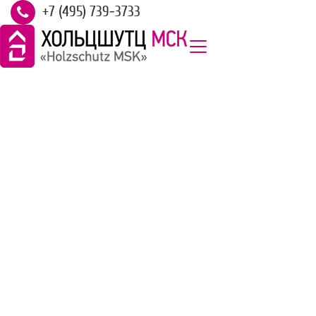
+7 (495) 739-3733