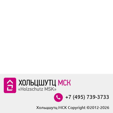
+7 (495) 739-3733
Хольцшутц МСК Copyright ©2012-2026