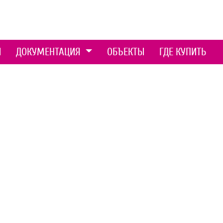
Ы
ДОКУМЕНТАЦИЯ
ОБЪЕКТЫ
ГДЕ КУПИТЬ