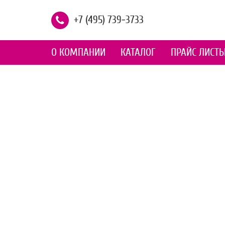
+7 (495) 739-3733
О КОМПАНИИ
КАТАЛОГ
ПРАЙС ЛИСТ