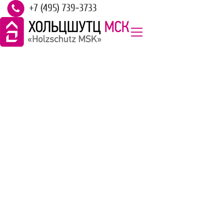
+7 (495) 739-3733