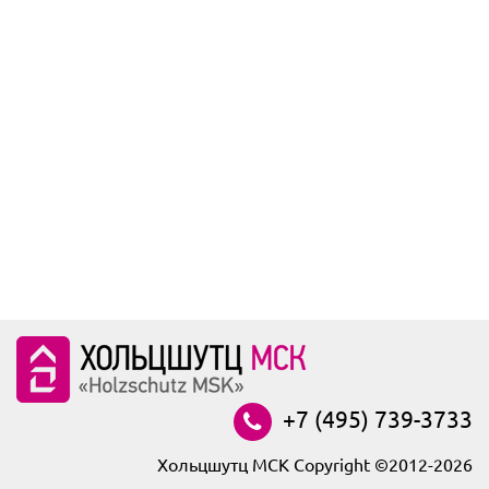
+7 (495) 739-3733
Хольцшутц МСК Copyright ©2012-2026