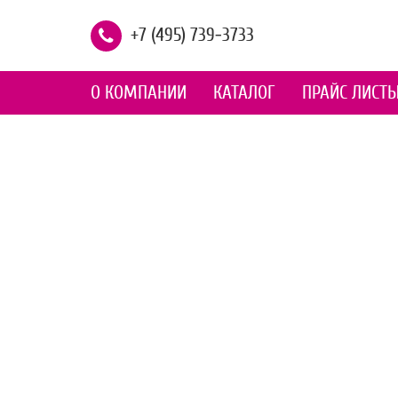
+7 (495) 739-3733
О КОМПАНИИ
КАТАЛОГ
ПРАЙС ЛИСТ