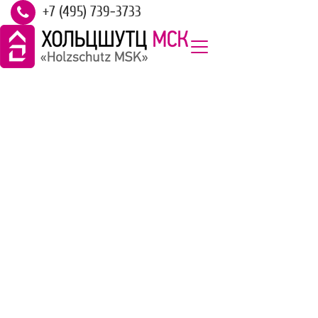
+7 (495) 739-3733