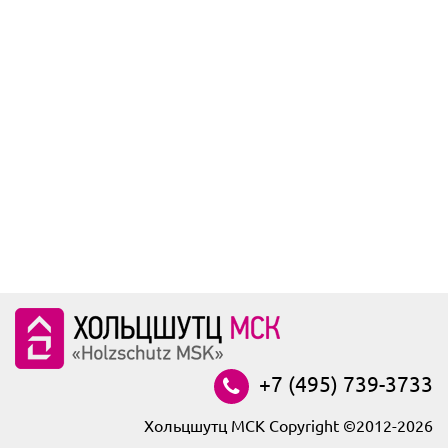
+7 (495) 739-3733
Хольцшутц МСК Copyright ©2012-2026