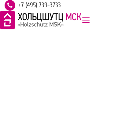
+7 (495) 739-3733