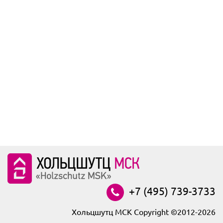
+7 (495) 739-3733
Хольцшутц МСК Copyright ©2012-2026