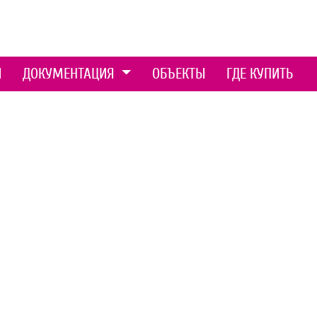
Ы
ДОКУМЕНТАЦИЯ
ОБЪЕКТЫ
ГДЕ КУПИТЬ