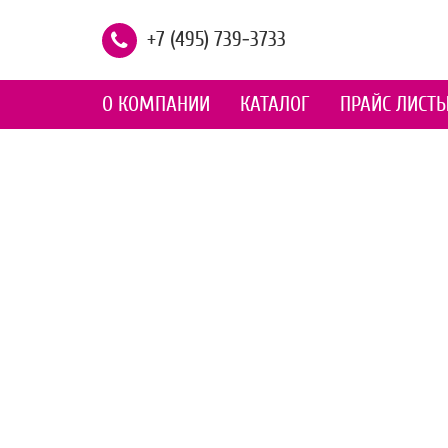
+7 (495) 739-3733
О КОМПАНИИ
КАТАЛОГ
ПРАЙС ЛИСТ