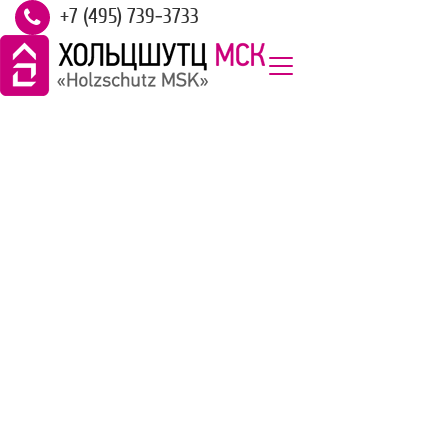
+7 (495) 739-3733