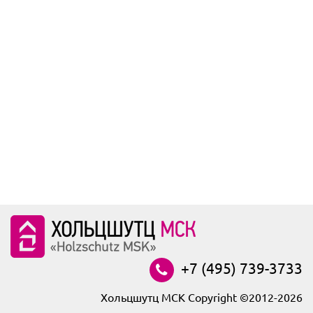
+7 (495) 739-3733
Хольцшутц МСК Copyright ©2012-2026