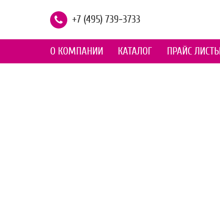
+7 (495) 739-3733
О КОМПАНИИ
КАТАЛОГ
ПРАЙС ЛИСТ