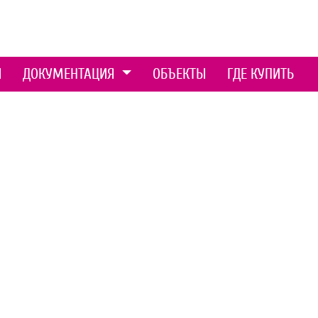
Ы
ДОКУМЕНТАЦИЯ
ОБЪЕКТЫ
ГДЕ КУПИТЬ