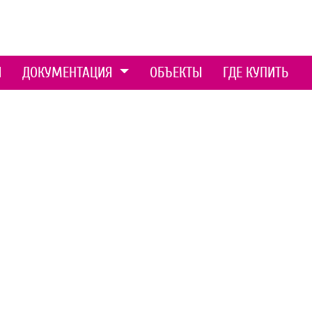
Ы
ДОКУМЕНТАЦИЯ
ОБЪЕКТЫ
ГДЕ КУПИТЬ