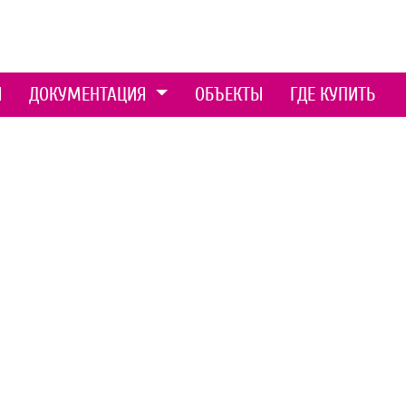
Ы
ДОКУМЕНТАЦИЯ
ОБЪЕКТЫ
ГДЕ КУПИТЬ