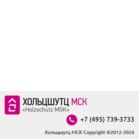
+7 (495) 739-3733
Хольцшутц МСК Copyright ©2012-2026