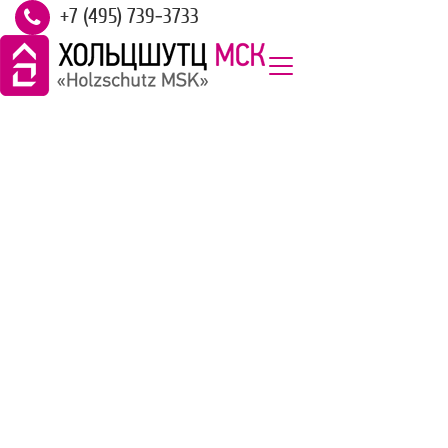
+7 (495) 739-3733