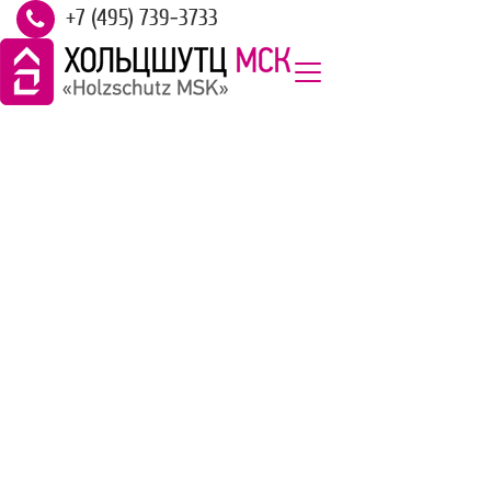
+7 (495) 739-3733