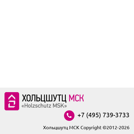
+7 (495) 739-3733
Хольцшутц МСК Copyright ©2012-2026