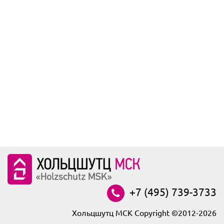
+7 (495) 739-3733
Хольцшутц МСК Copyright ©2012-2026