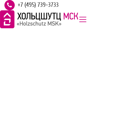
+7 (495) 739-3733