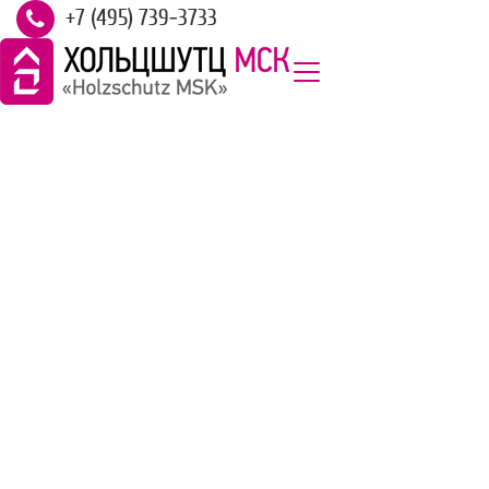
+7 (495) 739-3733