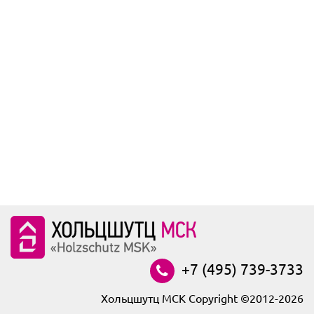
+7 (495) 739-3733
Хольцшутц МСК Copyright ©2012-2026