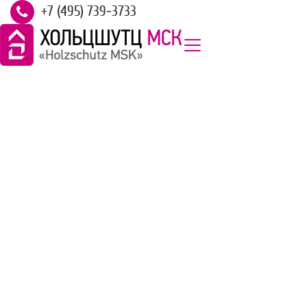
+7 (495) 739-3733