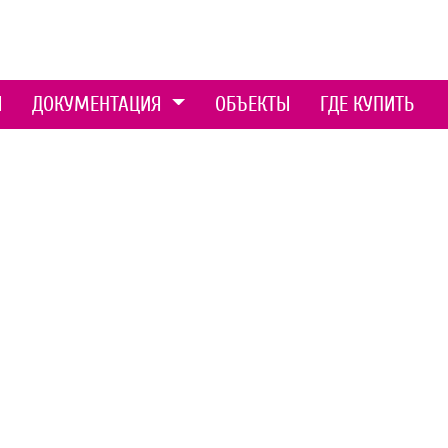
Ы
ДОКУМЕНТАЦИЯ
ОБЪЕКТЫ
ГДЕ КУПИТЬ