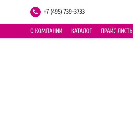
+7 (495) 739-3733
О КОМПАНИИ
КАТАЛОГ
ПРАЙС ЛИСТ