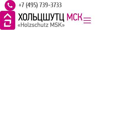
+7 (495) 739-3733