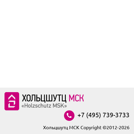
+7 (495) 739-3733
Хольцшутц МСК Copyright ©2012-2026