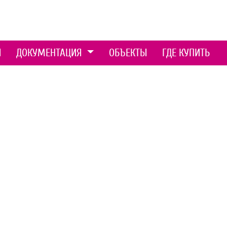
Ы
ДОКУМЕНТАЦИЯ
ОБЪЕКТЫ
ГДЕ КУПИТЬ