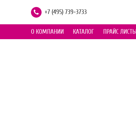
+7 (495) 739-3733
О КОМПАНИИ
КАТАЛОГ
ПРАЙС ЛИСТ