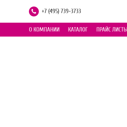
+7 (495) 739-3733
О КОМПАНИИ
КАТАЛОГ
ПРАЙС ЛИСТ