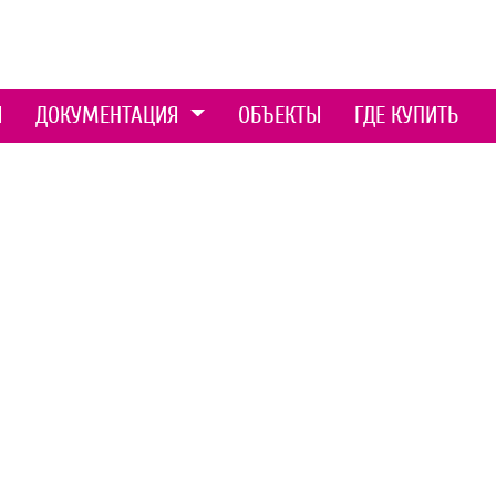
Ы
ДОКУМЕНТАЦИЯ
ОБЪЕКТЫ
ГДЕ КУПИТЬ