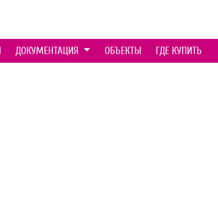
Ы
ДОКУМЕНТАЦИЯ
ОБЪЕКТЫ
ГДЕ КУПИТЬ