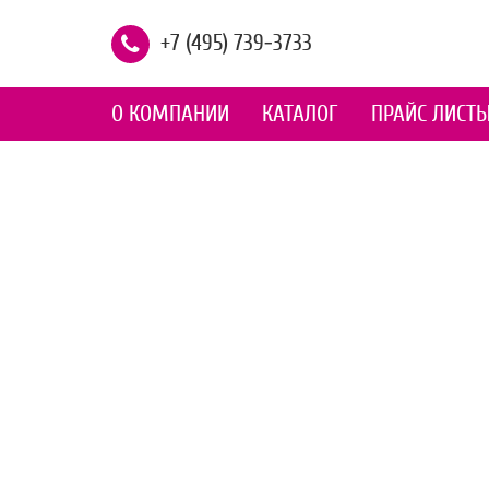
+7 (495) 739-3733
О КОМПАНИИ
КАТАЛОГ
ПРАЙС ЛИСТ