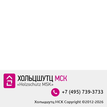
+7 (495) 739-3733
Хольцшутц МСК Copyright ©2012-2026