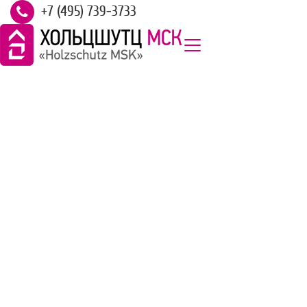
+7 (495) 739-3733