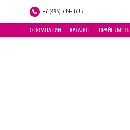
+7 (495) 739-3733
О КОМПАНИИ
КАТАЛОГ
ПРАЙС ЛИСТ