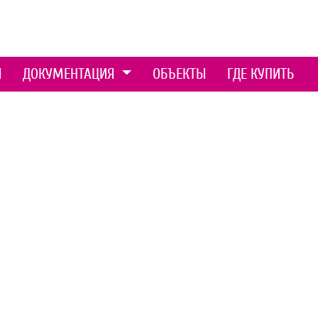
Ы
ДОКУМЕНТАЦИЯ
ОБЪЕКТЫ
ГДЕ КУПИТЬ