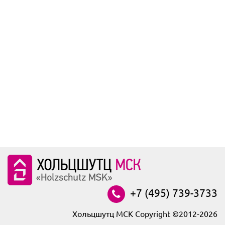
+7 (495) 739-3733
Хольцшутц МСК Copyright ©2012-2026