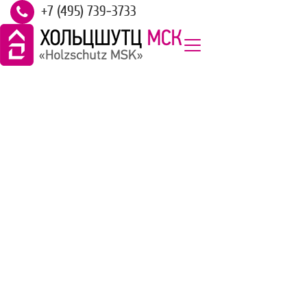
+7 (495) 739-3733