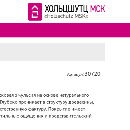
30720
ковая эмульсия на основе натурального
 Глубоко проникает в структуру древесины,
стественную фактуру. Покрытие имеет
ктильные ощущения и представительский