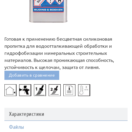
Готовая к применению бесцветная силиконовая
пропитка для водоотталкивающей обработки и
гидрофобизации минеральных строительных
материалов. Высокая проникающая способность,
устойчивость к щелочам, защита от ливня.
Добавить в сравнение
Характеристики
Файлы