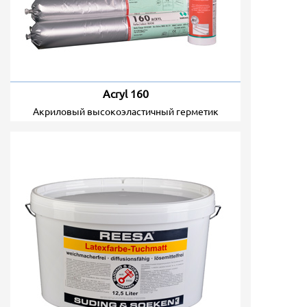
Acryl 160
акриловый высокоэластичный герметик