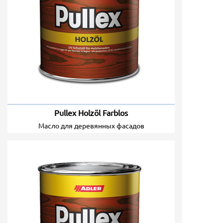
Pullex Holzöl Farblos
масло для деревянных фасадов