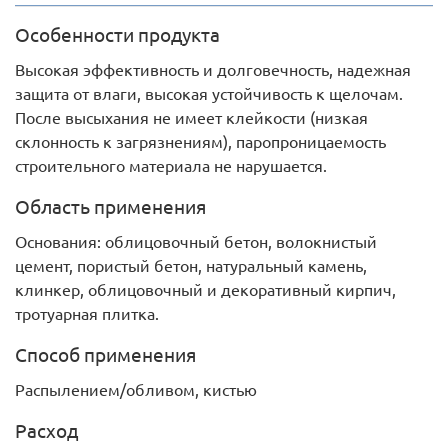
Особенности продукта
Высокая эффективность и долговечность, надежная
защита от влаги, высокая устойчивость к щелочам.
После высыхания не имеет клейкости (низкая
склонность к загрязнениям), паропроницаемость
строительного материала не нарушается.
Область применения
Основания: облицовочный бетон, волокнистый
цемент, пористый бетон, натуральный камень,
клинкер, облицовочный и декоративный кирпич,
тротуарная плитка.
Способ применения
Распылением/обливом, кистью
Расход