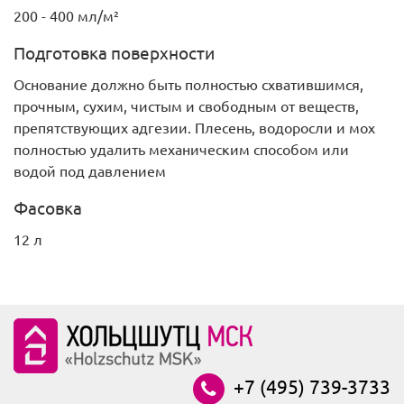
200 - 400 мл/м²
Подготовка поверхности
Основание должно быть полностью схватившимся,
прочным, сухим, чистым и свободным от веществ,
препятствующих адгезии. Плесень, водоросли и мох
полностью удалить механическим способом или
водой под давлением
Фасовка
12 л
+7 (495) 739-3733