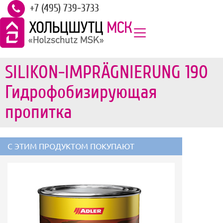
+7 (495) 739-3733
SILIKON-IMPRÄGNIERUNG 190
Гидрофобизирующая
пропитка
С ЭТИМ ПРОДУКТОМ ПОКУПАЮТ