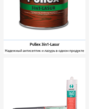
Pullex 3in1-Lasur
надежный антисептик и лазурь в одном продукте