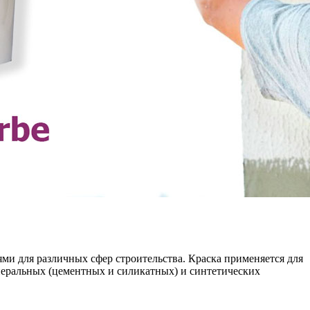
ми для различных сфер строительства. Краска применяется для
инеральных (цементных и силикатных) и синтетических